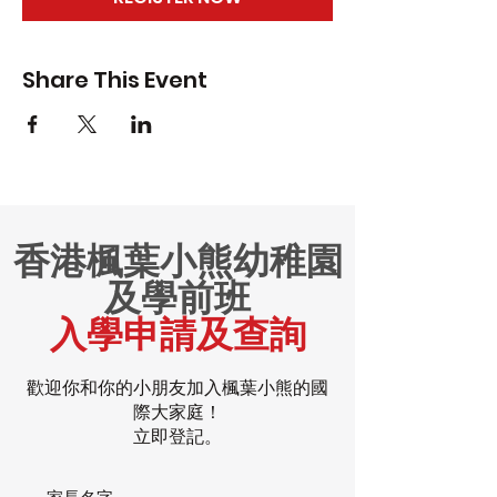
Share This Event
香港楓葉小熊幼稚園
及學前班
入學申請及查詢
歡迎你和你的小朋友加入楓葉小熊的國
際大家庭！
立即登記。