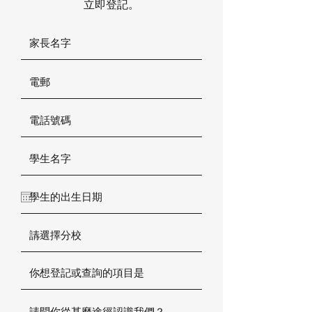
立即登記。