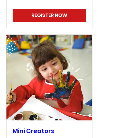
REGISTER NOW
Mini Creators