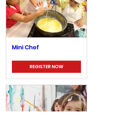
Mini Chef
REGISTER NOW