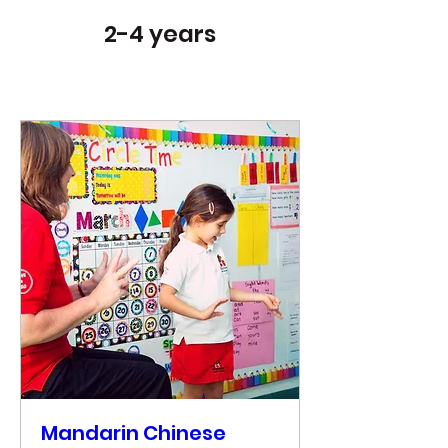
2-4 years
Mandarin Chinese