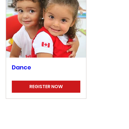
Dance
REGISTER NOW