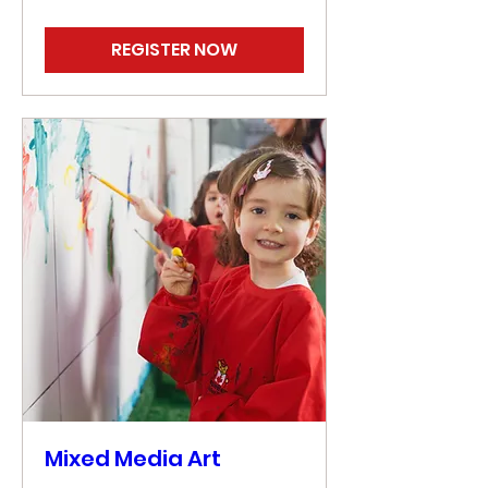
REGISTER NOW
Mixed Media Art