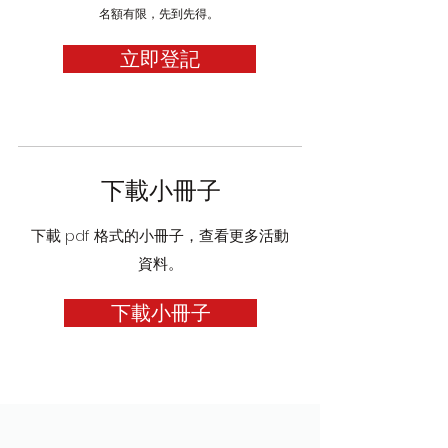
名額有限，先到先得。
立即登記
下載小冊子
下載 pdf 格式的小冊子，查看更多活動
資料。
下載小冊子