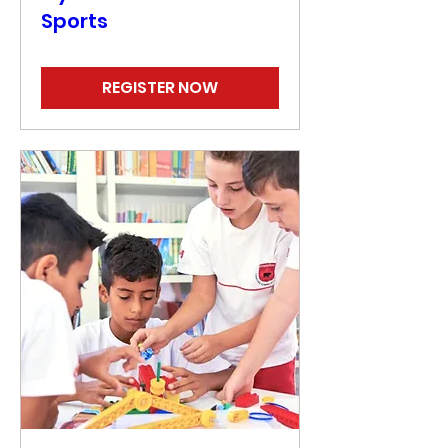
Sports
REGISTER NOW