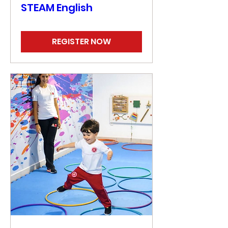
STEAM English
REGISTER NOW