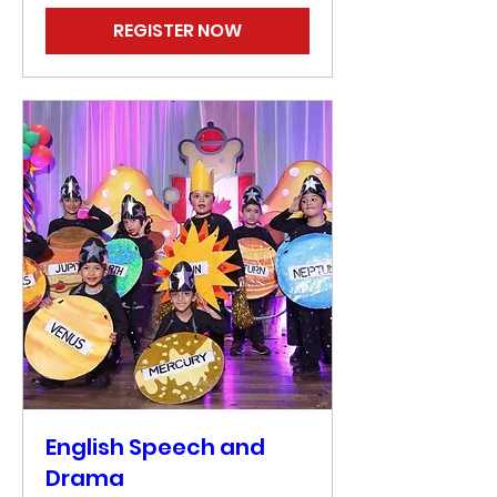
REGISTER NOW
English Speech and
Drama