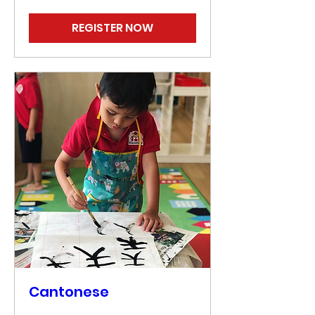
REGISTER NOW
Cantonese