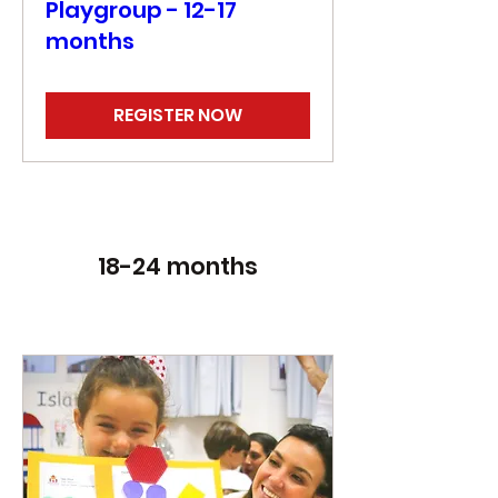
Playgroup - 12-17
months
REGISTER NOW
18-24 months