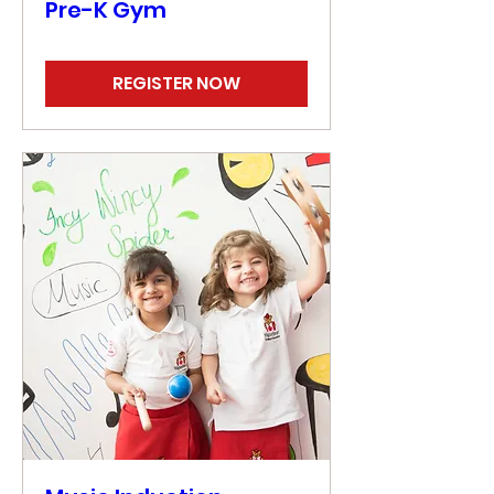
Pre-K Gym
REGISTER NOW