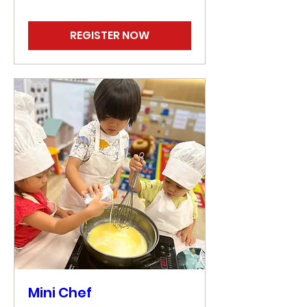
REGISTER NOW
Mini Chef