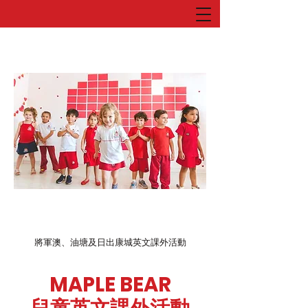
將軍澳、油塘及日出康城英文課外活動
MAPLE BEAR