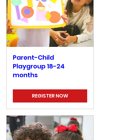
Parent-Child
Playgroup 18-24
months
REGISTER NOW