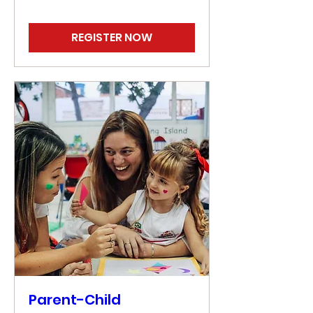
REGISTER NOW
Parent-Child