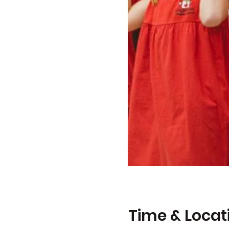
Time & Locat