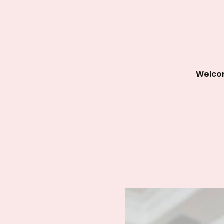
Welcom