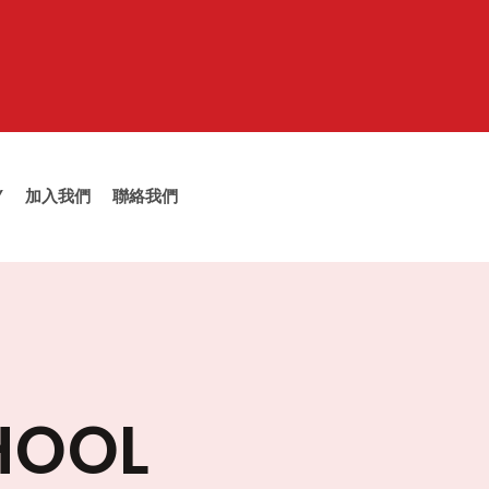
Y
加入我們
聯絡我們
HOOL