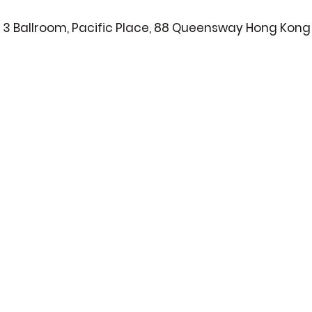
el 3 Ballroom, Pacific Place, 88 Queensway Hong Kong