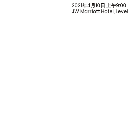
2021年4月10日 上午9:00
JW Marriott Hotel, Lev