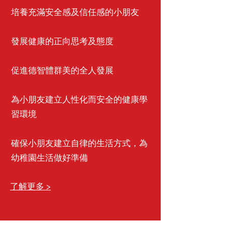
培養充滿安全感及信任感的小朋友
發展健康的正向思考及態度
促進德智體群美的全人發展
為小朋友建立人性化而安全的健康學
習環境
確保小朋友建立自律的生活方式，為
幼稚園生活做好準備
了解更多 >