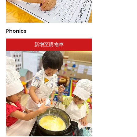
Phonics
新增至購物車