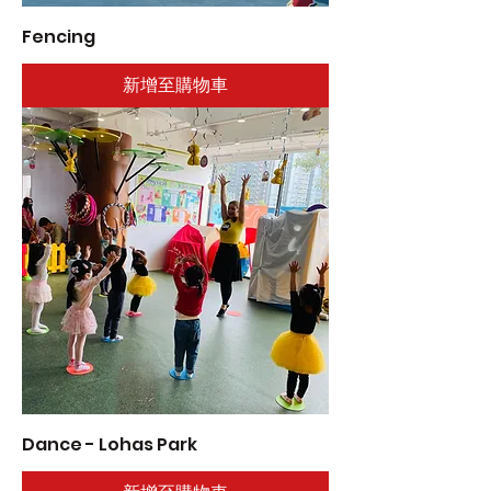
Fencing
新增至購物車
Dance - Lohas Park