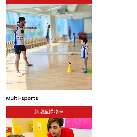
Multi-sports
新增至購物車