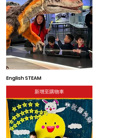
English STEAM
新增至購物車