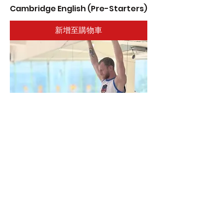
Cambridge English (Pre-Starters)
新增至購物車
Gymnastics
新增至購物車