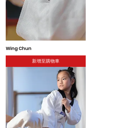
Wing Chun
新增至購物車