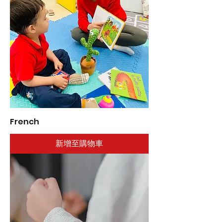
French
新增至購物車