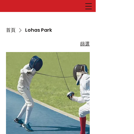
首頁
Lohas Park
篩選