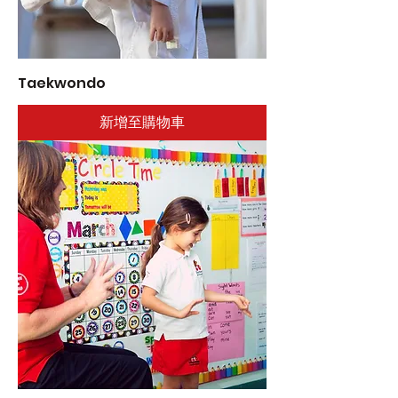
Taekwondo
新增至購物車