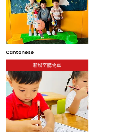
Cantonese
新增至購物車