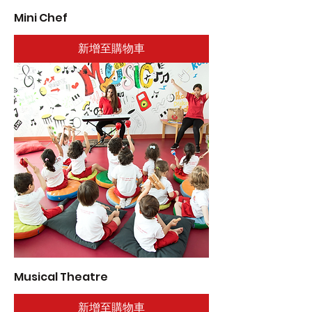
Mini Chef
新增至購物車
Musical Theatre
新增至購物車