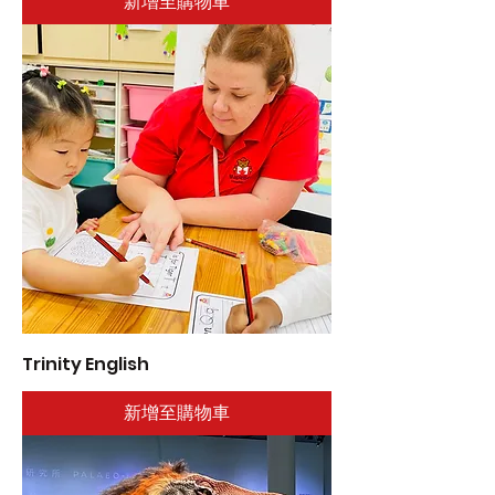
新增至購物車
Trinity English
新增至購物車