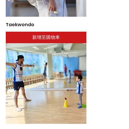
Taekwondo
新增至購物車