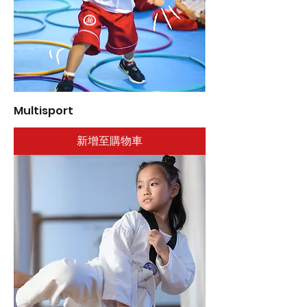
Multisport
新增至購物車