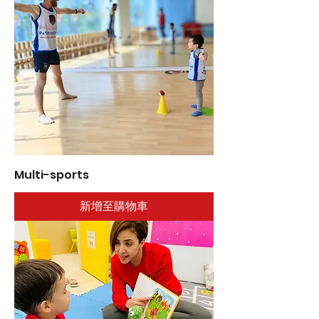
Multi-sports
新增至購物車