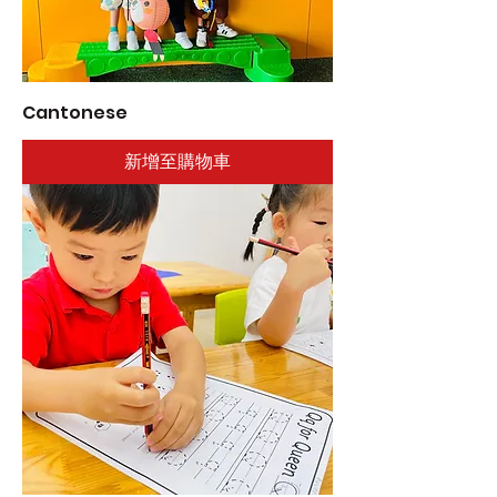
Cantonese
新增至購物車