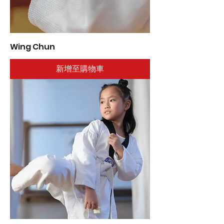
Wing Chun
新增至購物車