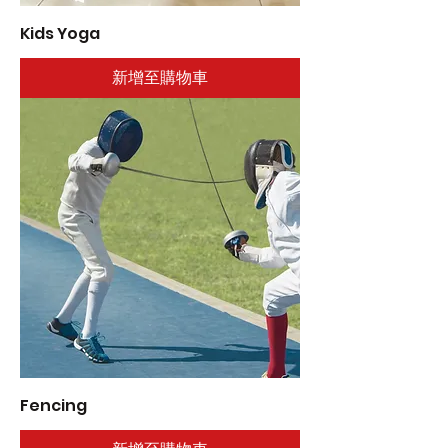
Kids Yoga
新增至購物車
Fencing