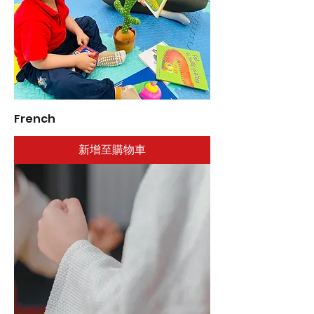
French
新增至購物車