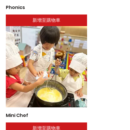
Phonics
新增至購物車
Mini Chef
新增至購物車