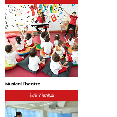
Musical Theatre
新增至購物車