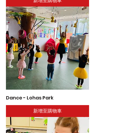
新增至購物車
Dance - Lohas Park
新增至購物車