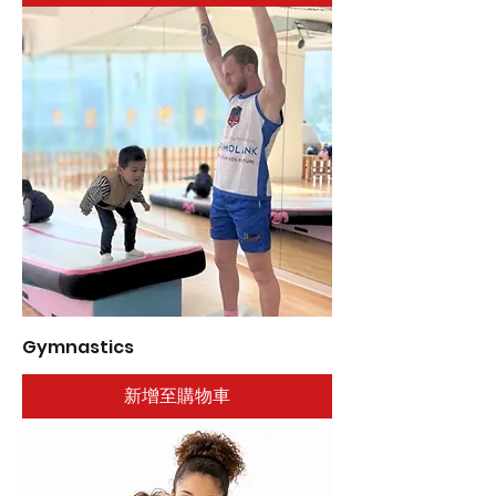
Gymnastics
新增至購物車