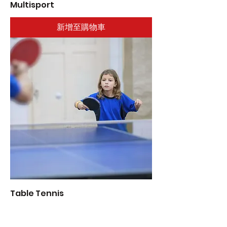
Multisport
新增至購物車
Table Tennis
新增至購物車