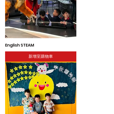
English STEAM
新增至購物車