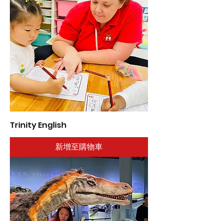
Trinity English
新增至購物車