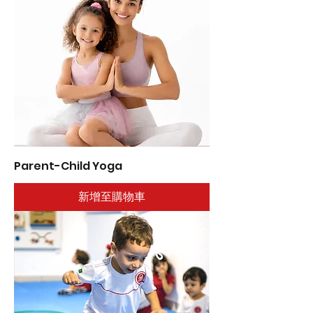
Parent-Child Yoga
新增至購物車