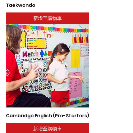
Taekwondo
新增至購物車
Cambridge English (Pre-Starters)
新增至購物車